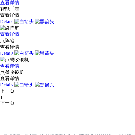
查看详情
智能手表
查看详情
Details
查看详情
点阵笔
查看详情
Details
查看详情
点餐收银机
查看详情
Details
上一页
1
下一页
发展历程
规划蓝图
技术创新
人才发展