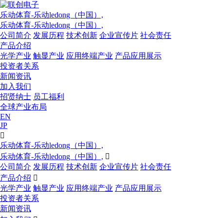
乐动体育-乐动ledong（中国）,
乐动体育-乐动ledong（中国）,
公司简介
发展历程
技术创新
企业宣传片
社会责任
产品介绍
光学产业
触显产业
应用终端产业
产品应用展示
投资者关系
新闻资讯
加入我们
招贤纳士
员工福利
全球产业布局
EN
JP

乐动体育-乐动ledong（中国）,
乐动体育-乐动ledong（中国）,

公司简介
发展历程
技术创新
企业宣传片
社会责任
产品介绍

光学产业
触显产业
应用终端产业
产品应用展示
投资者关系
新闻资讯